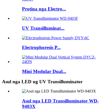
Protina nga Electro...
UV Transilluminat...
Electrophoresis P...
Mini Modular Dual...
Asul nga LED ug UV Transilluminator
Asul nga LED Transilluminator WD-
9403X