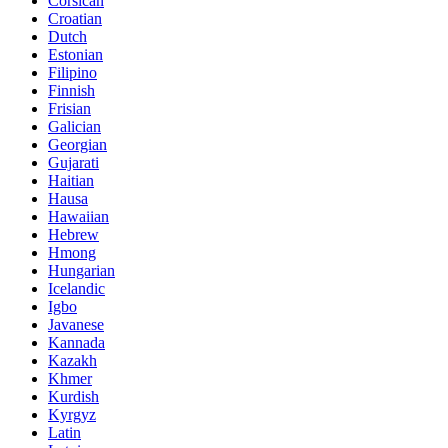
Corsican
Croatian
Dutch
Estonian
Filipino
Finnish
Frisian
Galician
Georgian
Gujarati
Haitian
Hausa
Hawaiian
Hebrew
Hmong
Hungarian
Icelandic
Igbo
Javanese
Kannada
Kazakh
Khmer
Kurdish
Kyrgyz
Latin