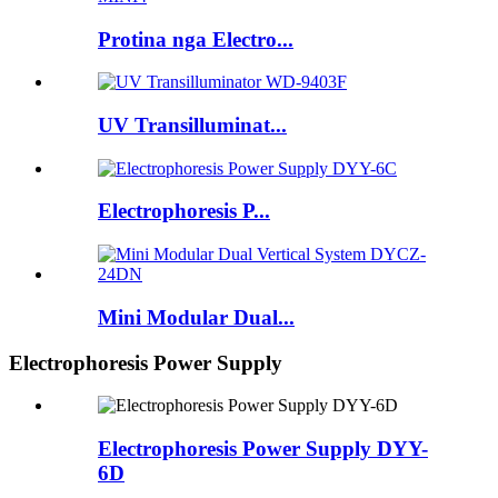
Protina nga Electro...
UV Transilluminat...
Electrophoresis P...
Mini Modular Dual...
Electrophoresis Power Supply
Electrophoresis Power Supply DYY-
6D