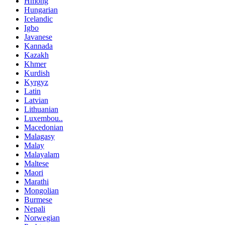
Hmong
Hungarian
Icelandic
Igbo
Javanese
Kannada
Kazakh
Khmer
Kurdish
Kyrgyz
Latin
Latvian
Lithuanian
Luxembou..
Macedonian
Malagasy
Malay
Malayalam
Maltese
Maori
Marathi
Mongolian
Burmese
Nepali
Norwegian