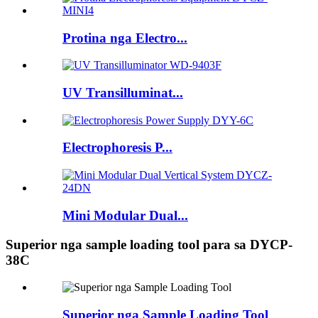
Protina nga Electro...
UV Transilluminat...
Electrophoresis P...
Mini Modular Dual...
Superior nga sample loading tool para sa DYCP-
38C
Superior nga Sample Loading Tool