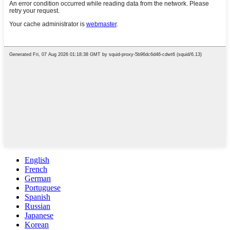
English
French
German
Portuguese
Spanish
Russian
Japanese
Korean