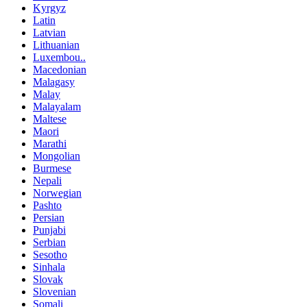
Kyrgyz
Latin
Latvian
Lithuanian
Luxembou..
Macedonian
Malagasy
Malay
Malayalam
Maltese
Maori
Marathi
Mongolian
Burmese
Nepali
Norwegian
Pashto
Persian
Punjabi
Serbian
Sesotho
Sinhala
Slovak
Slovenian
Somali