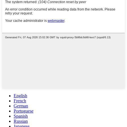
English
French
German
Portuguese
Spanish
Russian
Japanese