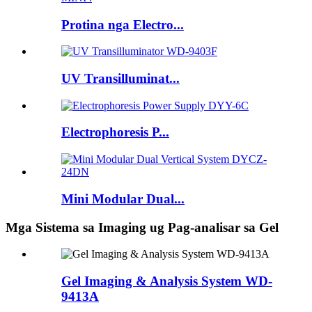
Protina nga Electro...
UV Transilluminat...
Electrophoresis P...
Mini Modular Dual...
Mga Sistema sa Imaging ug Pag-analisar sa Gel
Gel Imaging & Analysis System WD-
9413A