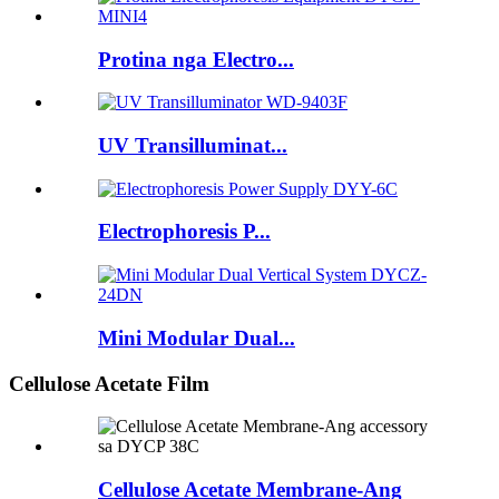
Protina nga Electro...
UV Transilluminat...
Electrophoresis P...
Mini Modular Dual...
Cellulose Acetate Film
Cellulose Acetate Membrane-Ang