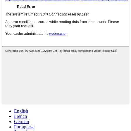
English
French
German
Portuguese