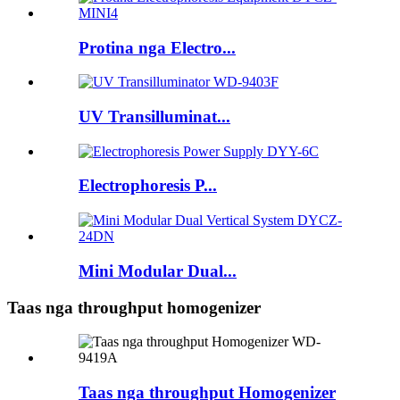
Protina nga Electro...
UV Transilluminat...
Electrophoresis P...
Mini Modular Dual...
Taas nga throughput homogenizer
Taas nga throughput Homogenizer