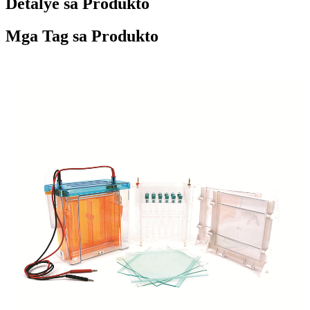
Detalye sa Produkto
Mga Tag sa Produkto