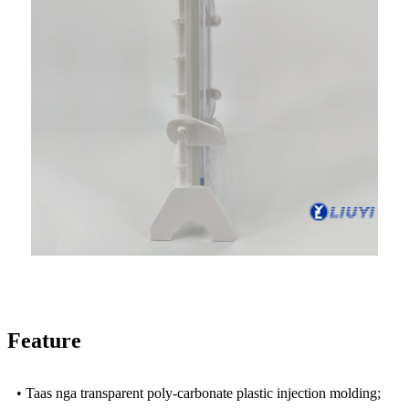
Feature
• Taas nga transparent poly-carbonate plastic injection molding;