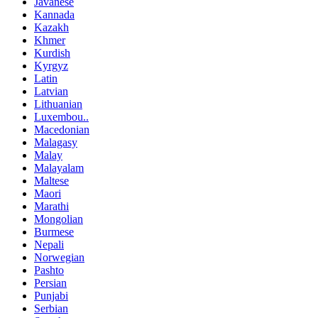
Javanese
Kannada
Kazakh
Khmer
Kurdish
Kyrgyz
Latin
Latvian
Lithuanian
Luxembou..
Macedonian
Malagasy
Malay
Malayalam
Maltese
Maori
Marathi
Mongolian
Burmese
Nepali
Norwegian
Pashto
Persian
Punjabi
Serbian