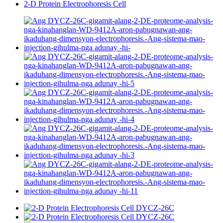
2-D Protein Electrophoresis Cell