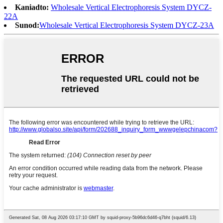
Kaniadto:
Wholesale Vertical Electrophoresis System DYCZ-
22A
Sunod:
Wholesale Vertical Electrophoresis System DYCZ-23A