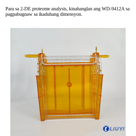
Para sa 2-DE proteome analysis, kinahanglan ang WD-9412A sa
pagpabugnaw sa ikaduhang dimensyon.