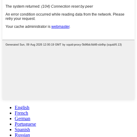
English
French
German
Portuguese
Spanish
Russian