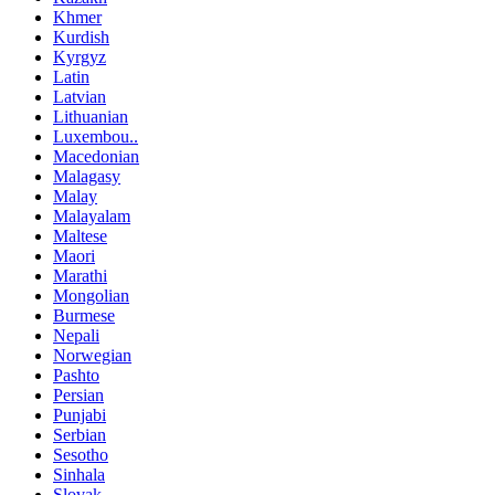
Khmer
Kurdish
Kyrgyz
Latin
Latvian
Lithuanian
Luxembou..
Macedonian
Malagasy
Malay
Malayalam
Maltese
Maori
Marathi
Mongolian
Burmese
Nepali
Norwegian
Pashto
Persian
Punjabi
Serbian
Sesotho
Sinhala
Slovak